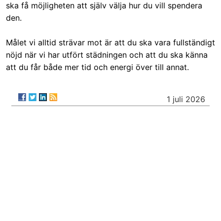
ska få möjligheten att själv välja hur du vill spendera
den.
Målet vi alltid strävar mot är att du ska vara fullständigt
nöjd när vi har utfört städningen och att du ska känna
att du får både mer tid och energi över till annat.
1 juli 2026