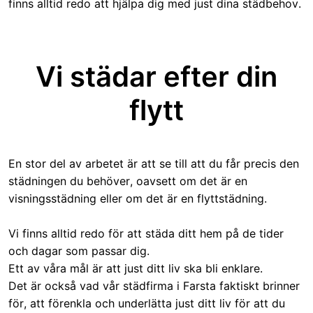
finns alltid redo att hjälpa dig med just dina städbehov.
Vi städar efter din
flytt
En stor del av arbetet är att se till att du får precis den
städningen du behöver, oavsett om det är en
visningsstädning eller om det är en flyttstädning.
Vi finns alltid redo för att städa ditt hem på de tider
och dagar som passar dig.
Ett av våra mål är att just ditt liv ska bli enklare.
Det är också vad vår städfirma i Farsta faktiskt brinner
för, att förenkla och underlätta just ditt liv för att du