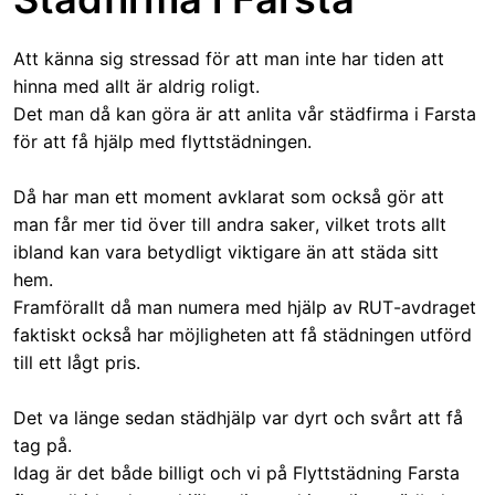
Att känna sig stressad för att man inte har tiden att
hinna med allt är aldrig roligt.
Det man då kan göra är att anlita vår städfirma i Farsta
för att få hjälp med flyttstädningen.
Då har man ett moment avklarat som också gör att
man får mer tid över till andra saker, vilket trots allt
ibland kan vara betydligt viktigare än att städa sitt
hem.
Framförallt då man numera med hjälp av RUT-avdraget
faktiskt också har möjligheten att få städningen utförd
till ett lågt pris.
Det va länge sedan städhjälp var dyrt och svårt att få
tag på.
Idag är det både billigt och vi på Flyttstädning Farsta